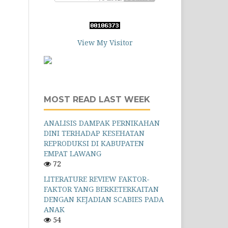
View My Visitor
MOST READ LAST WEEK
ANALISIS DAMPAK PERNIKAHAN
DINI TERHADAP KESEHATAN
REPRODUKSI DI KABUPATEN
EMPAT LAWANG
72
LITERATURE REVIEW FAKTOR-
FAKTOR YANG BERKETERKAITAN
DENGAN KEJADIAN SCABIES PADA
ANAK
54