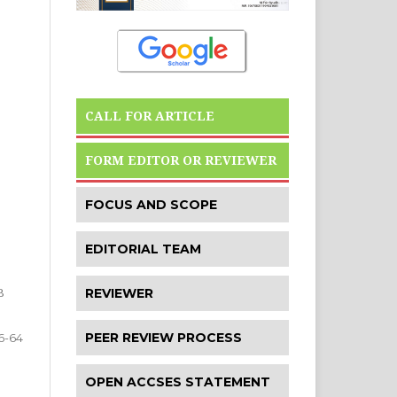
CALL FOR ARTICLE
FORM EDITOR OR REVIEWER
FOCUS AND SCOPE
EDITORIAL TEAM
B
REVIEWER
PEER REVIEW PROCESS
6-64
OPEN ACCSES STATEMENT